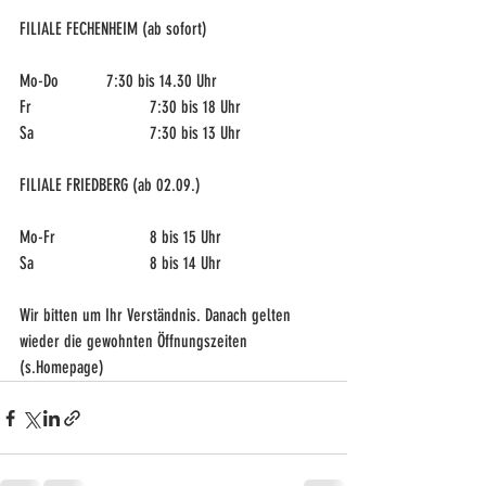
FILIALE FECHENHEIM (ab sofort)
Mo-Do		7:30 bis 14.30 Uhr
Fr			7:30 bis 18 Uhr
Sa			7:30 bis 13 Uhr
FILIALE FRIEDBERG (ab 02.09.)
Mo-Fr			8 bis 15 Uhr
Sa			8 bis 14 Uhr
Wir bitten um Ihr Verständnis. Danach gelten 
wieder die gewohnten Öffnungszeiten 
(s.Homepage)