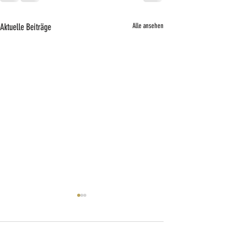
Aktuelle Beiträge
Alle ansehen