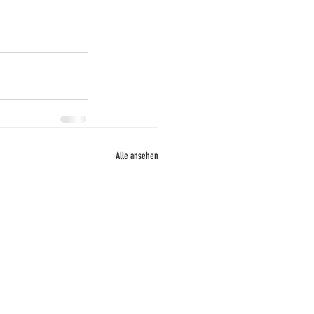
Alle ansehen