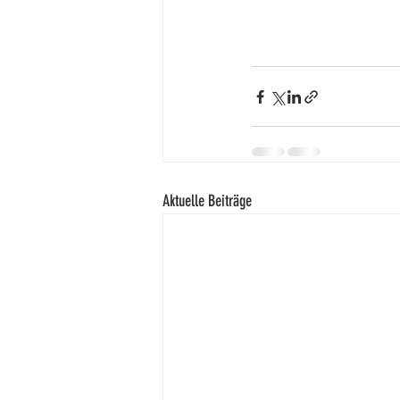
Aktuelle Beiträge